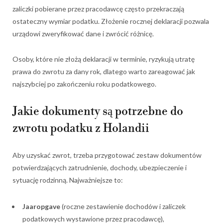
zaliczki pobierane przez pracodawcę często przekraczają
ostateczny wymiar podatku. Złożenie rocznej deklaracji pozwala
urządowi zweryfikować dane i zwrócić różnicę.
Osoby, które nie złożą deklaracji w terminie, ryzykują utratę
prawa do zwrotu za dany rok, dlatego warto zareagować jak
najszybciej po zakończeniu roku podatkowego.
Jakie dokumenty są potrzebne do
zwrotu podatku z Holandii
Aby uzyskać zwrot, trzeba przygotować zestaw dokumentów
potwierdzających zatrudnienie, dochody, ubezpieczenie i
sytuację rodzinną. Najważniejsze to:
Jaaropgave
(roczne zestawienie dochodów i zaliczek
podatkowych wystawione przez pracodawcę),