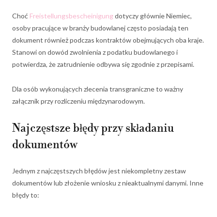
Choć
Freistellungsbescheinigung
dotyczy głównie Niemiec,
osoby pracujące w branży budowlanej często posiadają ten
dokument również podczas kontraktów obejmujących oba kraje.
Stanowi on dowód zwolnienia z podatku budowlanego i
potwierdza, że zatrudnienie odbywa się zgodnie z przepisami.
Dla osób wykonujących zlecenia transgraniczne to ważny
załącznik przy rozliczeniu międzynarodowym.
Najczęstsze błędy przy składaniu
dokumentów
Jednym z najczęstszych błędów jest niekompletny zestaw
dokumentów lub złożenie wniosku z nieaktualnymi danymi. Inne
błędy to: