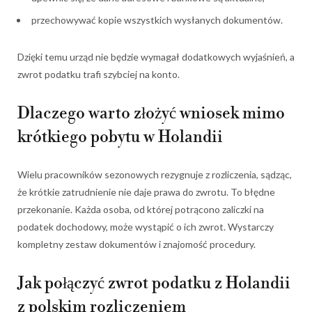
przechowywać kopie wszystkich wysłanych dokumentów.
Dzięki temu urząd nie będzie wymagał dodatkowych wyjaśnień, a
zwrot podatku trafi szybciej na konto.
Dlaczego warto złożyć wniosek mimo
krótkiego pobytu w Holandii
Wielu pracowników sezonowych rezygnuje z rozliczenia, sądząc,
że krótkie zatrudnienie nie daje prawa do zwrotu. To błędne
przekonanie. Każda osoba, od której potrącono zaliczki na
podatek dochodowy, może wystąpić o ich zwrot. Wystarczy
kompletny zestaw dokumentów i znajomość procedury.
Jak połączyć zwrot podatku z Holandii
z polskim rozliczeniem