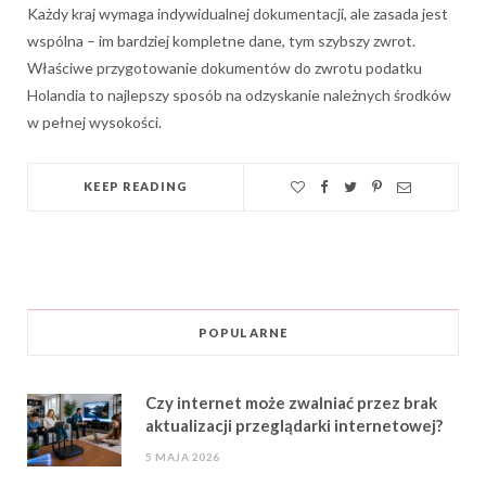
Każdy kraj wymaga indywidualnej dokumentacji, ale zasada jest
wspólna – im bardziej kompletne dane, tym szybszy zwrot.
Właściwe przygotowanie dokumentów do zwrotu podatku
Holandia to najlepszy sposób na odzyskanie należnych środków
w pełnej wysokości.
KEEP READING
POPULARNE
Czy internet może zwalniać przez brak
aktualizacji przeglądarki internetowej?
5 MAJA 2026