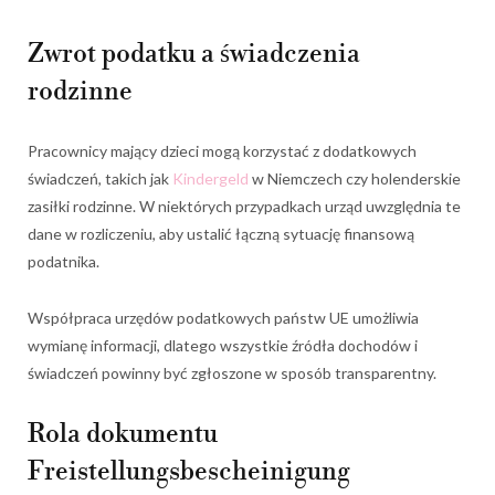
Zwrot podatku a świadczenia
rodzinne
Pracownicy mający dzieci mogą korzystać z dodatkowych
świadczeń, takich jak
Kindergeld
w Niemczech czy holenderskie
zasiłki rodzinne. W niektórych przypadkach urząd uwzględnia te
dane w rozliczeniu, aby ustalić łączną sytuację finansową
podatnika.
Współpraca urzędów podatkowych państw UE umożliwia
wymianę informacji, dlatego wszystkie źródła dochodów i
świadczeń powinny być zgłoszone w sposób transparentny.
Rola dokumentu
Freistellungsbescheinigung