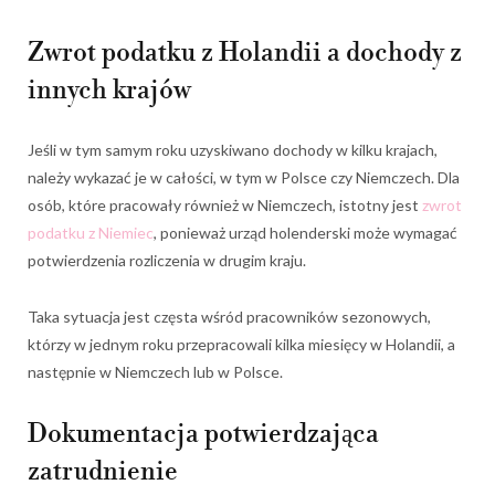
Zwrot podatku z Holandii a dochody z
innych krajów
Jeśli w tym samym roku uzyskiwano dochody w kilku krajach,
należy wykazać je w całości, w tym w Polsce czy Niemczech. Dla
osób, które pracowały również w Niemczech, istotny jest
zwrot
podatku z Niemiec
, ponieważ urząd holenderski może wymagać
potwierdzenia rozliczenia w drugim kraju.
Taka sytuacja jest częsta wśród pracowników sezonowych,
którzy w jednym roku przepracowali kilka miesięcy w Holandii, a
następnie w Niemczech lub w Polsce.
Dokumentacja potwierdzająca
zatrudnienie