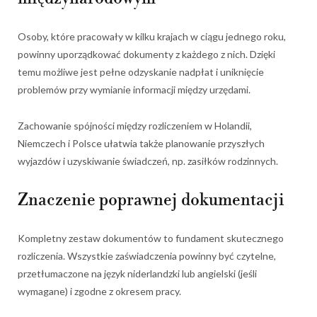
Osoby, które pracowały w kilku krajach w ciągu jednego roku,
powinny uporządkować dokumenty z każdego z nich. Dzięki
temu możliwe jest pełne odzyskanie nadpłat i uniknięcie
problemów przy wymianie informacji między urzędami.
Zachowanie spójności między rozliczeniem w Holandii,
Niemczech i Polsce ułatwia także planowanie przyszłych
wyjazdów i uzyskiwanie świadczeń, np. zasiłków rodzinnych.
Znaczenie poprawnej dokumentacji
Kompletny zestaw dokumentów to fundament skutecznego
rozliczenia. Wszystkie zaświadczenia powinny być czytelne,
przetłumaczone na język niderlandzki lub angielski (jeśli
wymagane) i zgodne z okresem pracy.