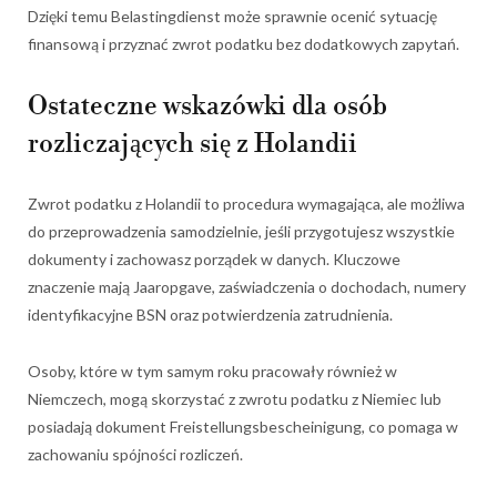
Dzięki temu Belastingdienst może sprawnie ocenić sytuację
finansową i przyznać zwrot podatku bez dodatkowych zapytań.
Ostateczne wskazówki dla osób
rozliczających się z Holandii
Zwrot podatku z Holandii to procedura wymagająca, ale możliwa
do przeprowadzenia samodzielnie, jeśli przygotujesz wszystkie
dokumenty i zachowasz porządek w danych. Kluczowe
znaczenie mają Jaaropgave, zaświadczenia o dochodach, numery
identyfikacyjne BSN oraz potwierdzenia zatrudnienia.
Osoby, które w tym samym roku pracowały również w
Niemczech, mogą skorzystać z zwrotu podatku z Niemiec lub
posiadają dokument Freistellungsbescheinigung, co pomaga w
zachowaniu spójności rozliczeń.