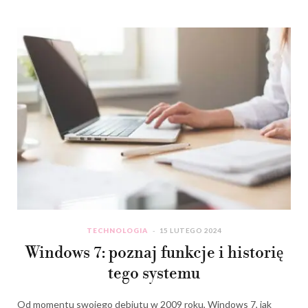
TECHNOLOGIA
15 LUTEGO 2024
Windows 7: poznaj funkcje i historię
tego systemu
Od momentu swojego debiutu w 2009 roku, Windows 7, jak