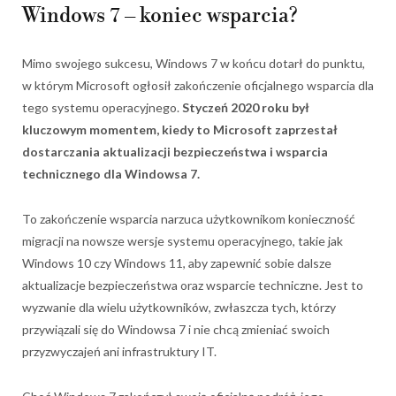
Windows 7 – koniec wsparcia?
Mimo swojego sukcesu, Windows 7 w końcu dotarł do punktu,
w którym Microsoft ogłosił zakończenie oficjalnego wsparcia dla
tego systemu operacyjnego.
Styczeń 2020 roku był
kluczowym momentem, kiedy to Microsoft zaprzestał
dostarczania aktualizacji bezpieczeństwa i wsparcia
technicznego dla Windowsa 7.
To zakończenie wsparcia narzuca użytkownikom konieczność
migracji na nowsze wersje systemu operacyjnego, takie jak
Windows 10 czy Windows 11, aby zapewnić sobie dalsze
aktualizacje bezpieczeństwa oraz wsparcie techniczne. Jest to
wyzwanie dla wielu użytkowników, zwłaszcza tych, którzy
przywiązali się do Windowsa 7 i nie chcą zmieniać swoich
przyzwyczajeń ani infrastruktury IT.