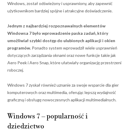
Windows, został odświeżony i usprawniony, aby zapewnić
użytkownikom bardziej spójne i atrakcyjne doświadczenie.
Jednym z najbardziej rozpoznawalnych elementów
Windowsa 7 było wprowadzenie paska zadań, który
umożliwiał szybki dostęp do ulubionych aplikacji i okien
programów.
Ponadto system wprowadził wiele usprawnień
dotyczących zarządzania oknami oraz nowe funkcje takie jak
Aero Peek i Aero Snap, które ułatwiały organizację przestrzeni
roboczej.
Windows 7 zyskał również uznanie za swoje wsparcie dla gier
komputerowych oraz multimedia, oferując lepszą wydajność
graficzną i obsługę nowoczesnych aplikacji multimedialnych.
Windows 7 – popularność i
dziedzictwo