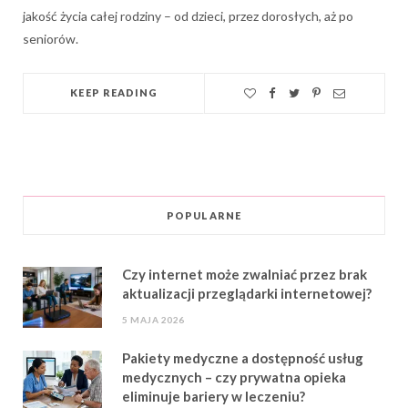
jakość życia całej rodziny – od dzieci, przez dorosłych, aż po
seniorów.
KEEP READING
POPULARNE
Czy internet może zwalniać przez brak
aktualizacji przeglądarki internetowej?
5 MAJA 2026
Pakiety medyczne a dostępność usług
medycznych – czy prywatna opieka
eliminuje bariery w leczeniu?