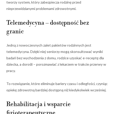
tworzy system, który zabezpiecza rodzinę przed
nieprzewidzianymi problemami zdrowotnymi.
Telemedycyna – dostępność bez
granic
Jedną z nowoczesnych zalet pakietów rodzinnych jest
telemedycyna. Dzięki niej seniorzy mogą skonsultować wyniki
badań bez wychodzenia z domu, rodzice uzyskać e-receptę dla
dziecka, a dorośli – porozmawiać z lekarzem w trakcie przerwy w
pracy.
To rozwiązanie, które eliminuje bariery czasu i odległości, czyniąc
opiekę zdrowotną bardziej dostępną niż kiedykolwiek wcześniej.
Rehabilitacja i wsparcie
fizjoterapeutyczne