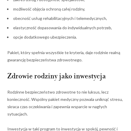
możliwość objęcia ochroną całej rodziny,
obecność usług rehabilitacyjnych i telemedycznych,
elastyczność dopasowania do indywidualnych potrzeb,
opcje dodatkowego ubezpieczenia.
Pakiet, który spełnia wszystkie te kryteria, daje rodzinie realną
gwarancję bezpieczeństwa zdrowotnego.
Zdrowie rodziny jako inwestycja
Rodzinne bezpieczeństwo zdrowotne to nie luksus, lecz
konieczność. Wspólny pakiet medyczny pozwala uniknąć stresu,
skraca czas oczekiwania i zapewnia wsparcie w nagłych
sytuacjach.
Inwestycja w taki program to inwestycja w spokój, pewność i