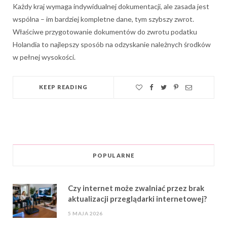
Każdy kraj wymaga indywidualnej dokumentacji, ale zasada jest
wspólna – im bardziej kompletne dane, tym szybszy zwrot.
Właściwe przygotowanie dokumentów do zwrotu podatku
Holandia to najlepszy sposób na odzyskanie należnych środków
w pełnej wysokości.
KEEP READING
POPULARNE
Czy internet może zwalniać przez brak
aktualizacji przeglądarki internetowej?
5 MAJA 2026