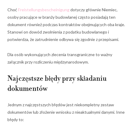
Choć
Freistellungsbescheinigung
dotyczy głównie Niemiec,
osoby pracujące w branży budowlanej często posiadają ten
dokument również podczas kontraktów obejmujących oba kraje.
Stanowi on dowód zwolnienia z podatku budowlanego i
potwierdza, że zatrudnienie odbywa się zgodnie z przepisami.
Dla osób wykonujących zlecenia transgraniczne to ważny
załącznik przy rozliczeniu międzynarodowym.
Najczęstsze błędy przy składaniu
dokumentów
Jednym z najczęstszych błędów jest niekompletny zestaw
dokumentów lub złożenie wniosku z nieaktualnymi danymi. Inne
błędy to: