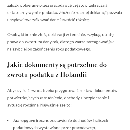
zaliczki pobierane przez pracodawcę często przekraczają
ostateczny wymiar podatku. Złożenie rocznej deklaracji pozwala
urządowi zweryfikować dane i zwrócić różnicę.
Osoby, które nie złożą deklaracji w terminie, ryzykują utratę
prawa do zwrotu za dany rok, dlatego warto zareagować jak
najszybciej po zakończeniu roku podatkowego.
Jakie dokumenty są potrzebne do
zwrotu podatku z Holandii
Aby uzyskać zwrot, trzeba przygotować zestaw dokumentów
potwierdzających zatrudnienie, dochody, ubezpieczenie i
sytuację rodzinną. Najważniejsze to:
Jaaropgave
(roczne zestawienie dochodów i zaliczek
podatkowych wystawione przez pracodawcę),