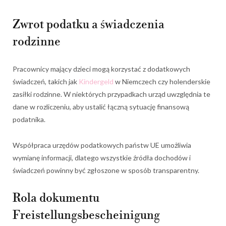
Zwrot podatku a świadczenia
rodzinne
Pracownicy mający dzieci mogą korzystać z dodatkowych
świadczeń, takich jak
Kindergeld
w Niemczech czy holenderskie
zasiłki rodzinne. W niektórych przypadkach urząd uwzględnia te
dane w rozliczeniu, aby ustalić łączną sytuację finansową
podatnika.
Współpraca urzędów podatkowych państw UE umożliwia
wymianę informacji, dlatego wszystkie źródła dochodów i
świadczeń powinny być zgłoszone w sposób transparentny.
Rola dokumentu
Freistellungsbescheinigung