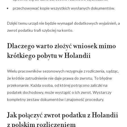
przechowywać kopie wszystkich wysłanych dokumentów.
Dzięki temu urząd nie będzie wymagał dodatkowych wyjaśnień, a
zwrot podatku trafi szybciej na konto.
Dlaczego warto złożyć wniosek mimo
krótkiego pobytu w Holandii
Wielu pracowników sezonowych rezygnuje z rozliczenia, sądząc,
że krótkie zatrudnienie nie daje prawa do zwrotu. To błędne
przekonanie. Każda osoba, od której potrącono zaliczki na
podatek dochodowy, może wystąpić o ich zwrot. Wystarczy
kompletny zestaw dokumentów i znajomość procedury.
Jak połączyć zwrot podatku z Holandii
z polskim rozliczeniem