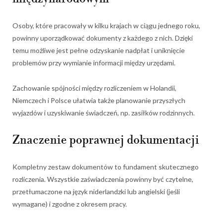
Osoby, które pracowały w kilku krajach w ciągu jednego roku,
powinny uporządkować dokumenty z każdego z nich. Dzięki
temu możliwe jest pełne odzyskanie nadpłat i uniknięcie
problemów przy wymianie informacji między urzędami.
Zachowanie spójności między rozliczeniem w Holandii,
Niemczech i Polsce ułatwia także planowanie przyszłych
wyjazdów i uzyskiwanie świadczeń, np. zasiłków rodzinnych.
Znaczenie poprawnej dokumentacji
Kompletny zestaw dokumentów to fundament skutecznego
rozliczenia. Wszystkie zaświadczenia powinny być czytelne,
przetłumaczone na język niderlandzki lub angielski (jeśli
wymagane) i zgodne z okresem pracy.