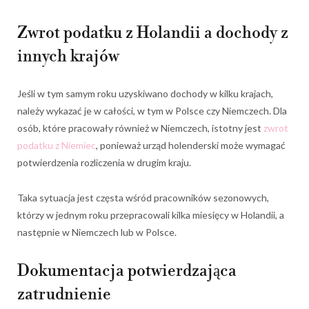
Zwrot podatku z Holandii a dochody z
innych krajów
Jeśli w tym samym roku uzyskiwano dochody w kilku krajach,
należy wykazać je w całości, w tym w Polsce czy Niemczech. Dla
osób, które pracowały również w Niemczech, istotny jest
zwrot
podatku z Niemiec
, ponieważ urząd holenderski może wymagać
potwierdzenia rozliczenia w drugim kraju.
Taka sytuacja jest częsta wśród pracowników sezonowych,
którzy w jednym roku przepracowali kilka miesięcy w Holandii, a
następnie w Niemczech lub w Polsce.
Dokumentacja potwierdzająca
zatrudnienie