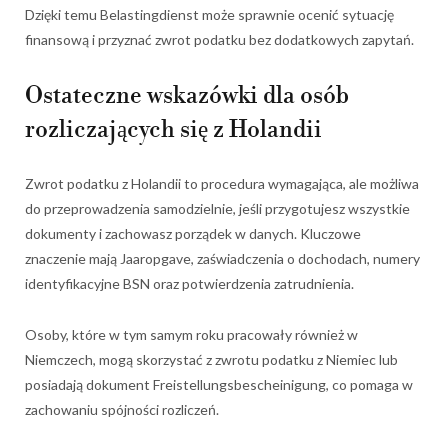
Dzięki temu Belastingdienst może sprawnie ocenić sytuację
finansową i przyznać zwrot podatku bez dodatkowych zapytań.
Ostateczne wskazówki dla osób
rozliczających się z Holandii
Zwrot podatku z Holandii to procedura wymagająca, ale możliwa
do przeprowadzenia samodzielnie, jeśli przygotujesz wszystkie
dokumenty i zachowasz porządek w danych. Kluczowe
znaczenie mają Jaaropgave, zaświadczenia o dochodach, numery
identyfikacyjne BSN oraz potwierdzenia zatrudnienia.
Osoby, które w tym samym roku pracowały również w
Niemczech, mogą skorzystać z zwrotu podatku z Niemiec lub
posiadają dokument Freistellungsbescheinigung, co pomaga w
zachowaniu spójności rozliczeń.