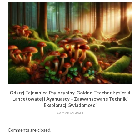
Odkryj Tajemnice Psylocybiny, Golden Teacher, Łysiczki
Lancetowatej i Ayahuascy – Zaawansowane Techniki
Eksploracji Świadomości
18 MARCA 2024
Comments are closed.