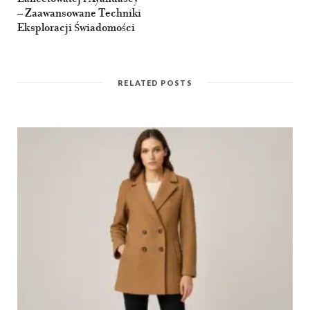
– Zaawansowane Techniki
Eksploracji Świadomości
RELATED POSTS