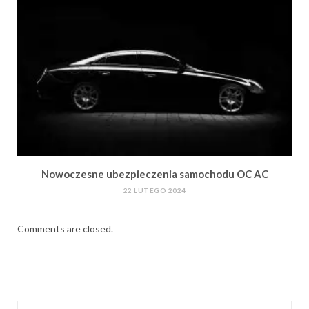
Nowoczesne ubezpieczenia samochodu OC AC
22 LUTEGO 2024
Comments are closed.