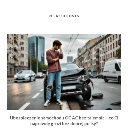
RELATED POSTS
Ubezpieczenie samochodu OC AC bez tajemnic – co Ci
naprawdę grozi bez dobrej polisy?