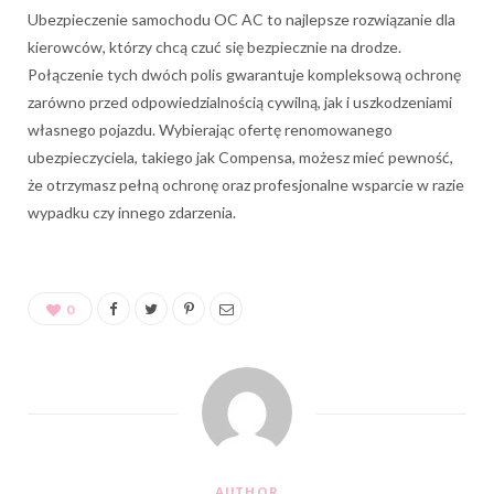
Ubezpieczenie samochodu OC AC to najlepsze rozwiązanie dla
kierowców, którzy chcą czuć się bezpiecznie na drodze.
Połączenie tych dwóch polis gwarantuje kompleksową ochronę
zarówno przed odpowiedzialnością cywilną, jak i uszkodzeniami
własnego pojazdu. Wybierając ofertę renomowanego
ubezpieczyciela, takiego jak Compensa, możesz mieć pewność,
że otrzymasz pełną ochronę oraz profesjonalne wsparcie w razie
wypadku czy innego zdarzenia.
0
AUTHOR