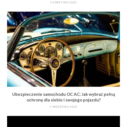
5 KWIETNIA 2025
Ubezpieczenie samochodu OC AC: Jak wybrać pełną
ochronę dla siebie i swojego pojazdu?
5 WRZEŚNIA 2024