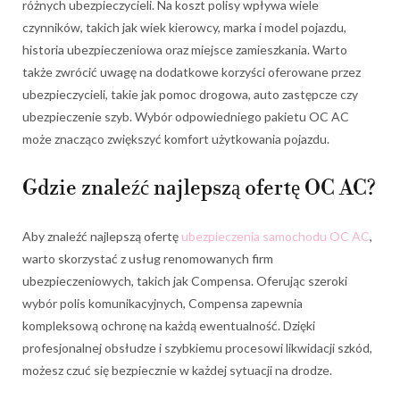
różnych ubezpieczycieli. Na koszt polisy wpływa wiele
czynników, takich jak wiek kierowcy, marka i model pojazdu,
historia ubezpieczeniowa oraz miejsce zamieszkania. Warto
także zwrócić uwagę na dodatkowe korzyści oferowane przez
ubezpieczycieli, takie jak pomoc drogowa, auto zastępcze czy
ubezpieczenie szyb. Wybór odpowiedniego pakietu OC AC
może znacząco zwiększyć komfort użytkowania pojazdu.
Gdzie znaleźć najlepszą ofertę OC AC?
Aby znaleźć najlepszą ofertę
ubezpieczenia samochodu OC AC
,
warto skorzystać z usług renomowanych firm
ubezpieczeniowych, takich jak Compensa. Oferując szeroki
wybór polis komunikacyjnych, Compensa zapewnia
kompleksową ochronę na każdą ewentualność. Dzięki
profesjonalnej obsłudze i szybkiemu procesowi likwidacji szkód,
możesz czuć się bezpiecznie w każdej sytuacji na drodze.